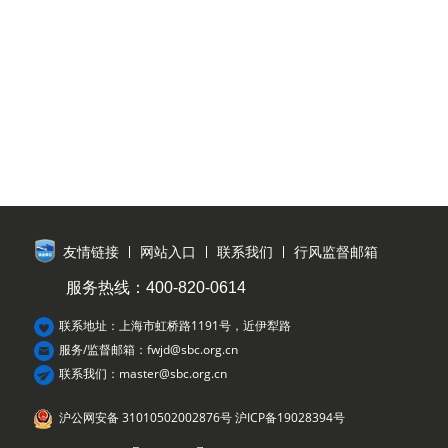
友情链接
网站入口
联系我们
行风监督邮箱
服务热线：400-820-0614
联系地址：上海市虹桥路1191号，近伊犁路
服务/监督邮箱：fwjd@sbc.org.cn
联系我们：master@sbc.org.cn
沪公网安备 31010502002876号
沪ICP备19028394号