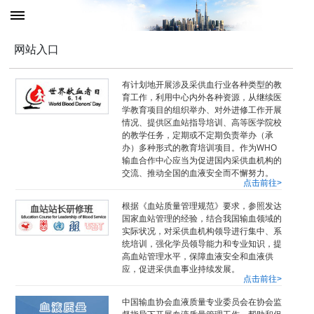
网站入口
有计划地开展涉及采供血行业各种类型的教
育工作，利用中心内外各种资源，从继续医
学教育项目的组织举办、对外进修工作开展
情况、提供区血站指导培训、高等医学院校
的教学任务，定期或不定期负责举办（承
办）多种形式的教育培训项目。作为WHO
输血合作中心应当为促进国内采供血机构的
交流、推动全国的血液安全而不懈努力。
点击前往>
根据《血站质量管理规范》要求，参照发达
国家血站管理的经验，结合我国输血领域的
实际状况，对采供血机构领导进行集中、系
统培训，强化学员领导能力和专业知识，提
高血站管理水平，保障血液安全和血液供
应，促进采供血事业持续发展。
点击前往>
中国输血协会血液质量专业委员会在协会监