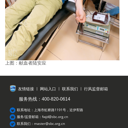
上图：献血者陆安应
友情链接
网站入口
联系我们
行风监督邮箱
服务热线：400-820-0614
联系地址：上海市虹桥路1191号，近伊犁路
服务/监督邮箱：fwjd@sbc.org.cn
联系我们：master@sbc.org.cn