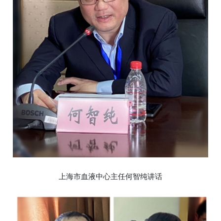
上海市血液中心主任何智纯讲话