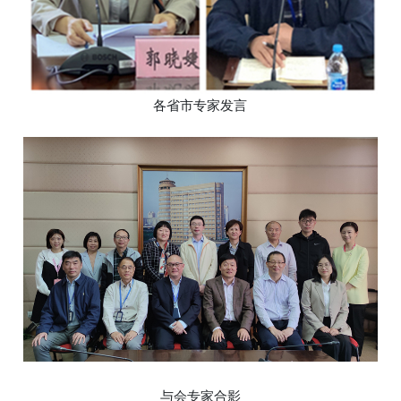
各省市专家发言
与会专家合影