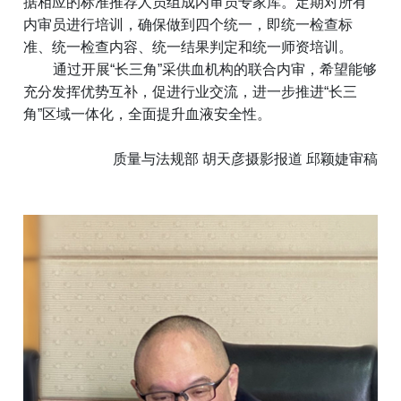
据相应的标准推荐人员组成内审员专家库。定期对所有
内审员进行培训，确保做到四个统一，即统一检查标
准、统一检查内容、统一结果判定和统一师资培训。
通过开展“长三角”采供血机构的联合内审，希望能够
充分发挥优势互补，促进行业交流，进一步推进“长三
角”区域一体化，全面提升血液安全性。
质量与法规部 胡天彦摄影报道 邱颖婕审稿