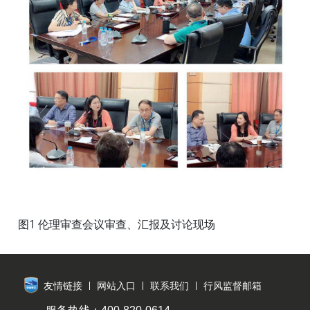
图1 伦理审查会议审查、汇报及讨论现场
友情链接
网站入口
联系我们
行风监督邮箱