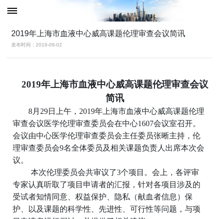
2019年上海市血液中心威高课题伦理审查会议简讯
发布时间：2019-09-02
2019
年上海市血液中心威高课题伦理审查会议
简讯
8
月29日上午，2019年上海市血液中心
威高课题伦理
审查会议
医学伦理审查委员会
在中心1607会议室召开。
会议由中心医学伦理审查委员会主任委员张晰主持，伦
理审查委员会9名全体委员及相关课题负责人出席本次会
议。
本次伦理委员会共审议了3个项目。会上，各评审
专家认真听取了项目申请者的汇报，针对各项目涉及的
受试者知情同意、权益保护、隐私（献血者信息）保
护、以及课题的科学性、先进性、可行性等问题，与项