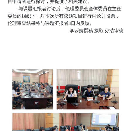
目申请者进行探讨，并提供了相关建议。
与课题汇报者讨论后，伦理委员会全体委员在主任
委员的组织下，对本次所有议题项目进行讨论并投票，
伦理审查结果将与课题汇报者3日内反馈。
李云娇撰稿 摄影 孙洁审稿