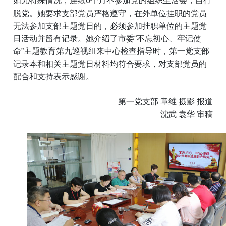
如无特殊情况，连续
6个月不参加党的组织生活会，自行
脱党。她要求支部党员严格遵守，在外单位挂职的党员
无法参加支部主题党日的，必须参加挂职单位的主题党
日活动并留有记录。她介绍了市委“不忘初心、牢记使
命”主题教育第九巡视组来中心检查指导时，第一党支部
记录本和相关主题党日材料均符合要求，对支部党员的
配合和支持表示感谢。
第一党支部 章维 摄影 报道
沈武 袁华 审稿