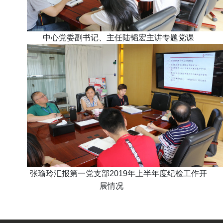
中心党委副书记、主任陆韬宏主讲专题党课
张瑜玲汇报第一党支部2019年上半年度纪检工作开
展情况