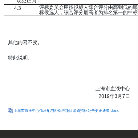
现更正为：
评标委员会应按投标人综合评分由高到低的顺
4.3
标候选人，综合评分最高者为排名第一的中标
其他内容不变。
特此说明。
上海市血液中心
2019年3月7日
上海市血液中心低压配电柜保养项目采购招标公告更正通知.docx