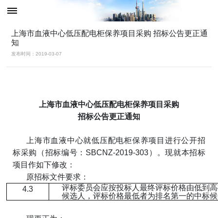
上海市血液中心低压配电柜保养项目采购 招标公告更正通
知
发布时间：2019-03-07
上海市血液中心低压配电柜保养项目采购
招标公告更正通知
上海市血液中心就低压配电柜保养项目进行公开招
标采购（招标编号：SBCNZ-2019-303）。现就本招标
项目作如下修改：
原招标文件要求：
评标委员会应按投标人最终评标价格由低到高
4.3
候选人，评标价格最低者为排名第一的中标候