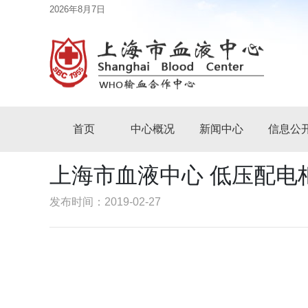
2026年8月7日
首页
中心概况
新闻中心
信息公
上海市血液中心 低压配电
发布时间：2019-02-27