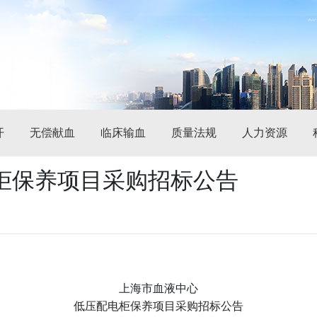
开
无偿献血
临床输血
质量法规
人力资源
柜保养项目采购招标公告
上海市血液中心
低压配电柜保养项目采购招标公告