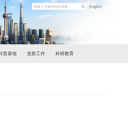
English
科普基地
党群工作
科研教育