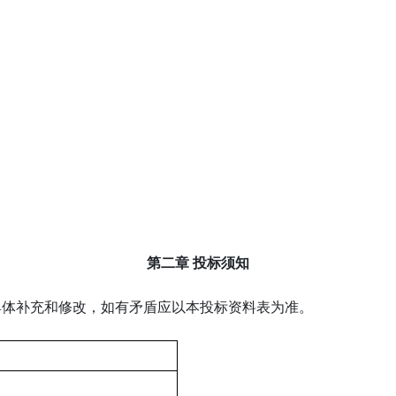
第二章 投标须知
具体补充和修改，如有矛盾应以本投标资料表为准。