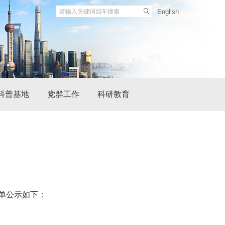
English
科普基地
党群工作
科研教育
单公示如下：