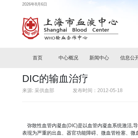
2026年8月6日
首页
中心概况
新闻中心
信息公
DIC的输血治疗
来源: 采供血部
发布时间：2012-05-18
弥散性血管内凝血(DIC)是以血管内凝血系统激活,
表现为严重的出血、器官功能障碍、微血管栓塞、微血