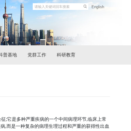
English
科普基地
党群工作
科研教育
合征;它是多种严重疾病的一个中间病理环节,临床上常
疾病,而是一种复杂的病理生理过程和严重的获得性出血