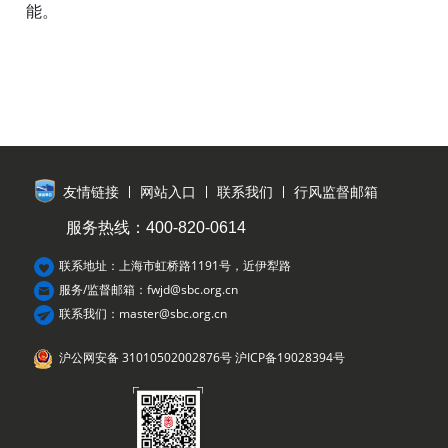
能。
友情链接
网站入口
联系我们
行风监督邮箱
服务热线：400-820-0614
联系地址：上海市虹桥路1191号，近伊犁路
服务/监督邮箱：fwjd@sbc.org.cn
联系我们：master@sbc.org.cn
沪公网安备 31010502002876号
沪ICP备19028394号