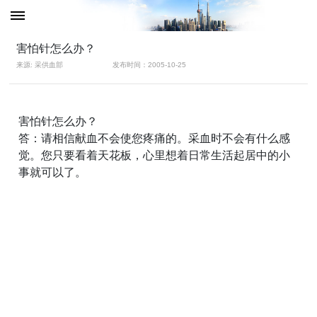
害怕针怎么办？
来源: 采供血部
发布时间：2005-10-25
害怕针怎么办？
答：请相信献血不会使您疼痛的。采血时不会有什么感
觉。您只要看着天花板，心里想着日常生活起居中的小
事就可以了。