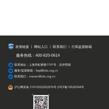
友情链接
网站入口
联系我们
行风监督邮箱
服务热线：400-820-0614
联系地址：上海市虹桥路1191号，近伊犁路
服务/监督邮箱：fwjd@sbc.org.cn
联系我们：master@sbc.org.cn
沪公网安备 31010502002876号
沪ICP备19028394号