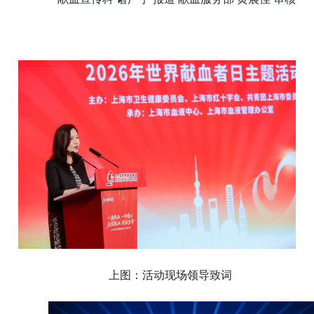
上图：活动现场领导致词