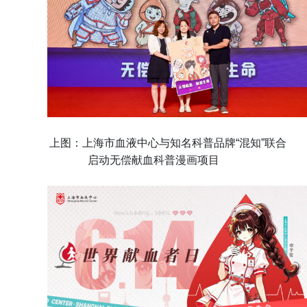
上图：上海市血液中心与知名科普品牌“混知”联合
启动无偿献血科普漫画项目