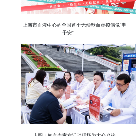
上海市血液中心
的全国首个无偿献血虚拟偶像“申
予安”
上图：知名专家在活动现场为大众义诊