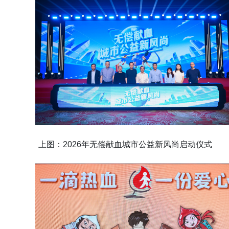
上图：2026年无偿献血城市公益新风尚启动仪式