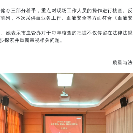
液储存三部分着手，重点对现场工作人员的操作进行核查。反
国前列，本次采供血业务工作、血液安全等方面符合《血液安
题。她表示市血管办对于每年核查的把握不仅停留在法律法规
步探索并重新审视相关问题。
质量与法