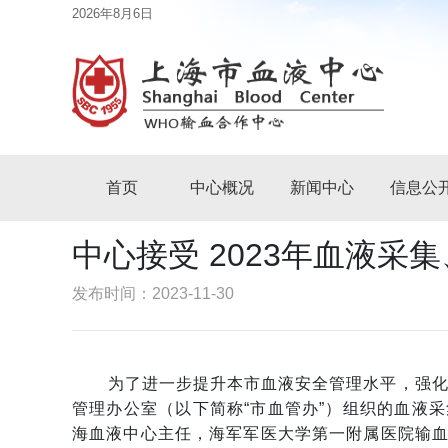
2026年8月6日
首页
中心概况
新闻中心
信息公
中心接受 2023年血液
发布时间：2023-11-30
为了进一步提升本市血液安全管理水平，强化
管理办公室（以下简称“市血管办”）组织的血液
海血液中心主任，海军军医大学第一附属医院输