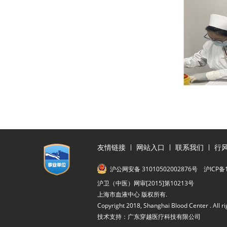
友情链接
网站入口
联系我们
行
沪公网安备 31010502002876号
沪ICP备
沪卫（中医）网审[2015]第10213号
上海市血液中心 版权所有.
Copyright 2018, Shanghai Blood Center . All r
技术支持：广东穿越医疗科技有限公司