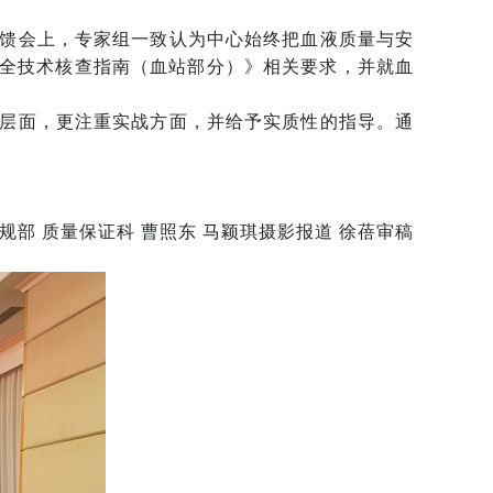
馈会上，专家组一致认为中心始终把血液质量与安
全技术核查指南（血站部分）》相关要求，并就血
层面，更注重实战方面，并给予实质性的指导。通
规部 质量保证科 曹照东 马颖琪摄影报道 徐蓓审稿